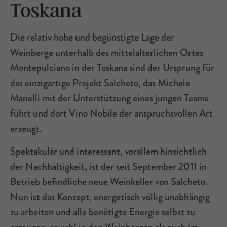
Toskana
Die relativ hohe und begünstigte Lage der
Weinberge unterhalb des mittelalterlichen Ortes
Montepulciano in der Toskana sind der Ursprung für
das einzigartige Projekt Salcheto, das Michele
Manelli mit der Unterstützung eines jungen Teams
führt und dort Vino Nobile der anspruchsvollen Art
erzeugt.
Spektakulär und interessant, vorallem hinsichtlich
der Nachhaltigkeit, ist der seit September 2011 in
Betrieb befindliche neue Weinkeller von Salcheto.
Nun ist das Konzept, energetisch völlig unabhängig
zu arbeiten und alle benötigte Energie selbst zu