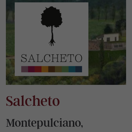
Salcheto
Montepulciano,