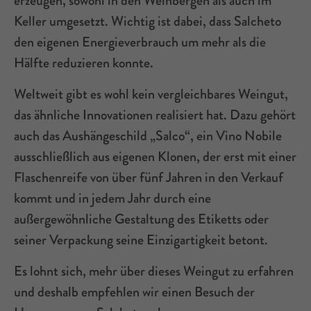
erzeugen, sowohl in den Weinbergen als auch im
Keller umgesetzt. Wichtig ist dabei, dass Salcheto
den eigenen Energieverbrauch um mehr als die
Hälfte reduzieren konnte.
Weltweit gibt es wohl kein vergleichbares Weingut,
das ähnliche Innovationen realisiert hat. Dazu gehört
auch das Aushängeschild „Salco“, ein Vino Nobile
ausschließlich aus eigenen Klonen, der erst mit einer
Flaschenreife von über fünf Jahren in den Verkauf
kommt und in jedem Jahr durch eine
außergewöhnliche Gestaltung des Etiketts oder
seiner Verpackung seine Einzigartigkeit betont.
Es lohnt sich, mehr über dieses Weingut zu erfahren
und deshalb empfehlen wir einen Besuch der