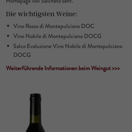
Homepage von Salcheto sehr.
Die wichtigsten Weine:
Vino Rosso di Montepulciano DOC
Vino Nobile di Montepulciano DOCG
Salco Evoluzione Vino Nobile di Montepulciano
DOCG
Weiterführende Informationen beim Weingut >>>