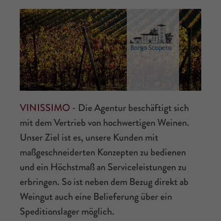
VINISSIMO
- Die Agentur beschäftigt sich
mit dem Vertrieb von hochwertigen Weinen.
Unser Ziel ist es, unsere Kunden mit
maßgeschneiderten Konzepten zu bedienen
und ein Höchstmaß an Serviceleistungen zu
erbringen. So ist neben dem Bezug direkt ab
Weingut auch eine Belieferung über ein
Speditionslager möglich.