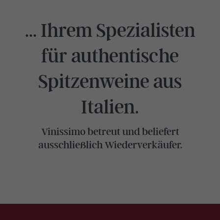
... Ihrem Spezialisten
für authentische
Spitzenweine aus
Italien.
Vinissimo betreut und beliefert
ausschließlich Wiederverkäufer.