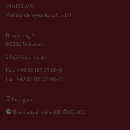
VINISSIMO
Weinhandelsgesellschaft mbH
Bavariaring 21
80336 München
info@vinissimo.de
Fon: +49 89 189 39 68-0
Fax: +49 89 189 39 68-79
Instagram
Bio-Kontrollstelle: DE-ÖKO-006