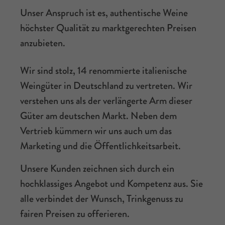
Unser Anspruch ist es, authentische Weine
höchster Qualität zu marktgerechten Preisen
anzubieten.
Wir sind stolz, 14 renommierte italienische
Weingüter in Deutschland zu vertreten. Wir
verstehen uns als der verlängerte Arm dieser
Güter am deutschen Markt. Neben dem
Vertrieb kümmern wir uns auch um das
Marketing und die Öffentlichkeitsarbeit.
Unsere Kunden zeichnen sich durch ein
hochklassiges Angebot und Kompetenz aus. Sie
alle verbindet der Wunsch, Trinkgenuss zu
fairen Preisen zu offerieren.