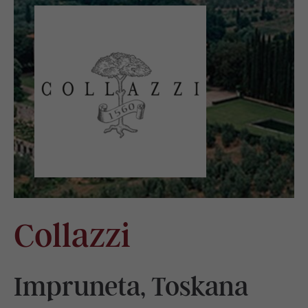
Collazzi
Impruneta, Toskana