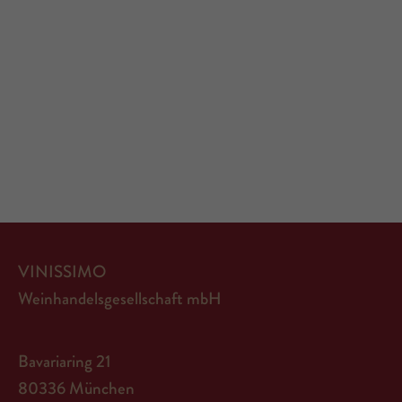
VINISSIMO
Weinhandelsgesellschaft mbH
Bavariaring 21
80336 München