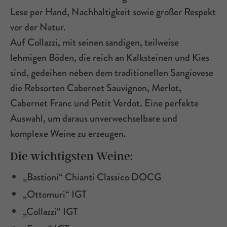
Lese per Hand, Nachhaltigkeit sowie großer Respekt
vor der Natur.
Auf Collazzi, mit seinen sandigen, teilweise
lehmigen Böden, die reich an Kalksteinen und Kies
sind, gedeihen neben dem traditionellen Sangiovese
die Rebsorten Cabernet Sauvignon, Merlot,
Cabernet Franc und Petit Verdot. Eine perfekte
Auswahl, um daraus unverwechselbare und
komplexe Weine zu erzeugen.
Die wichtigsten Weine:
„Bastioni“ Chianti Classico DOCG
„Ottomuri“ IGT
„Collazzi“ IGT