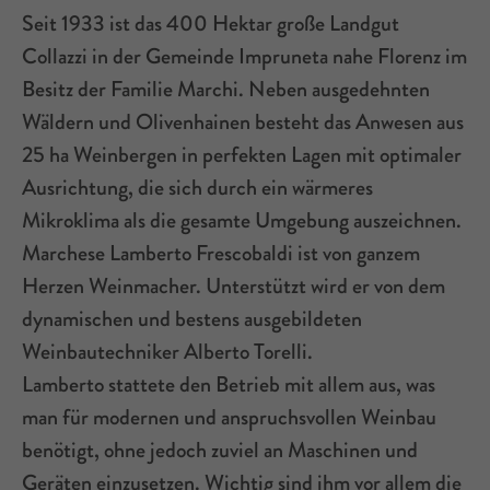
Seit 1933 ist das 400 Hektar große Landgut
Collazzi in der Gemeinde Impruneta nahe Florenz im
Besitz der Familie Marchi. Neben ausgedehnten
Wäldern und Olivenhainen besteht das Anwesen aus
25 ha Weinbergen in perfekten Lagen mit optimaler
Ausrichtung, die sich durch ein wärmeres
Mikroklima als die gesamte Umgebung auszeichnen.
Marchese Lamberto Frescobaldi ist von ganzem
Herzen Weinmacher. Unterstützt wird er von dem
dynamischen und bestens ausgebildeten
Weinbautechniker Alberto Torelli.
Lamberto stattete den Betrieb mit allem aus, was
man für modernen und anspruchsvollen Weinbau
benötigt, ohne jedoch zuviel an Maschinen und
Geräten einzusetzen. Wichtig sind ihm vor allem die